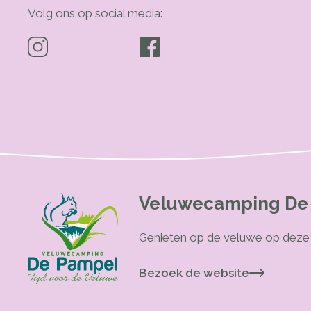
Volg ons op social media:
Veluwecamping De
Genieten op de veluwe op deze
Bezoek de website