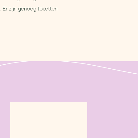
 Er zijn genoeg toiletten