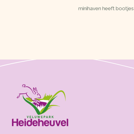
minihaven heeft bootjes 