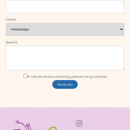
Chalet
Bericht
Ik heb de
privacyverklaring
gelezen en ga akkoord
Versturen