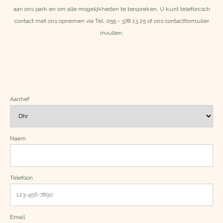
aan ons park en om alle mogelijkheden te bespreken. U kunt telefonisch
contact met ons opnemen via Tel. 055 - 378 13 25 of ons
contactformulier
invullen.
Aanhef
Naam
Telefoon
Email